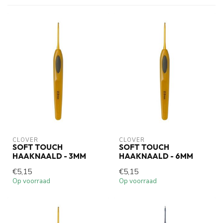
CLOVER
CLOVER
SOFT TOUCH
SOFT TOUCH
HAAKNAALD - 3MM
HAAKNAALD - 6MM
€5,15
€5,15
Op voorraad
Op voorraad