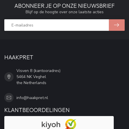
ABONNEER JE OP ONZE NIEUWSBRIEF
Blijf op de hoogte over onze laatste acties
HAAKPRET
Visven 8 (kantooradres)
5464 NK Veghel
the Netherlands
info@haakpret.nl
KLANTBEOORDELINGEN