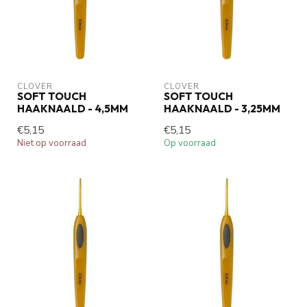
CLOVER
CLOVER
SOFT TOUCH
SOFT TOUCH
HAAKNAALD - 4,5MM
HAAKNAALD - 3,25MM
€5,15
€5,15
Niet op voorraad
Op voorraad