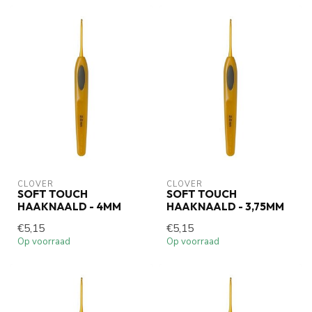
CLOVER
CLOVER
SOFT TOUCH
SOFT TOUCH
HAAKNAALD - 4MM
HAAKNAALD - 3,75MM
€5,15
€5,15
Op voorraad
Op voorraad