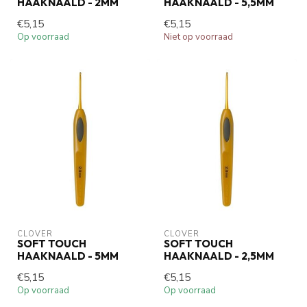
HAAKNAALD - 2MM
HAAKNAALD - 5,5MM
€5,15
€5,15
Op voorraad
Niet op voorraad
CLOVER
CLOVER
SOFT TOUCH
SOFT TOUCH
HAAKNAALD - 5MM
HAAKNAALD - 2,5MM
€5,15
€5,15
Op voorraad
Op voorraad