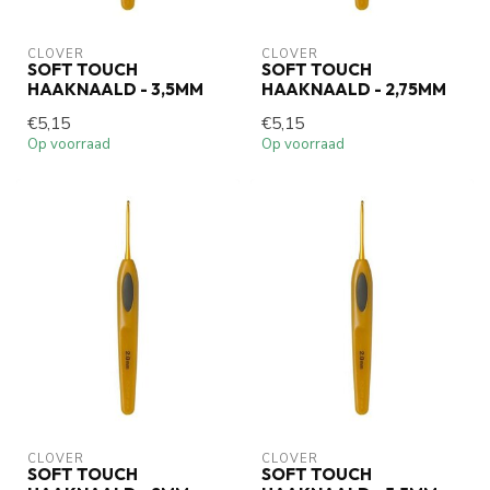
CLOVER
CLOVER
SOFT TOUCH
SOFT TOUCH
HAAKNAALD - 3,5MM
HAAKNAALD - 2,75MM
€5,15
€5,15
Op voorraad
Op voorraad
CLOVER
CLOVER
SOFT TOUCH
SOFT TOUCH