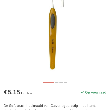
€5,15
Op voorraad
Incl. btw
De Soft touch haaknaald van Clover ligt prettig in de hand.