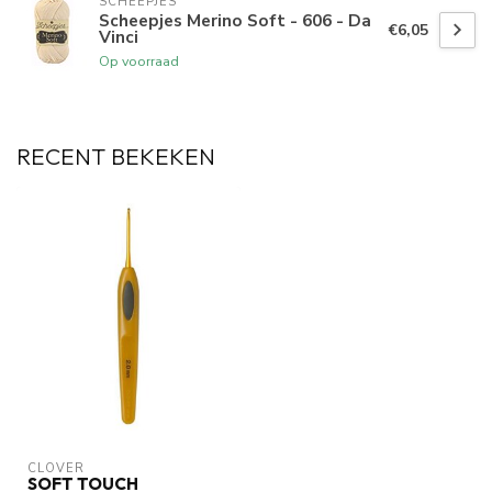
SCHEEPJES
Scheepjes Merino Soft - 606 - Da
€6,05
Vinci
Op voorraad
RECENT BEKEKEN
CLOVER
SOFT TOUCH