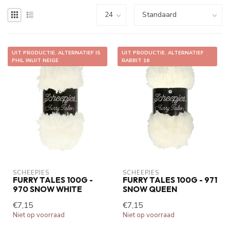
UIT PRODUCTIE. ALTERNATIEF IS
UIT PRODUCTIE. ALTERNATIEF
PHIL INUIT NEIGE
RABBIT 16
SCHEEPJES
SCHEEPJES
FURRY TALES 100G -
FURRY TALES 100G - 971
970 SNOW WHITE
SNOW QUEEN
€7,15
€7,15
Niet op voorraad
Niet op voorraad