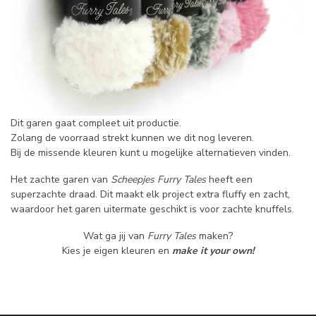
Dit garen gaat compleet uit productie.
Zolang de voorraad strekt kunnen we dit nog leveren.
Bij de missende kleuren kunt u mogelijke alternatieven vinden.
Het zachte garen van
Scheepjes Furry Tales
heeft een
superzachte draad. Dit maakt elk project extra fluffy en zacht,
waardoor het garen uitermate geschikt is voor zachte knuffels.
Wat ga jij van
Furry Tales
maken?
Kies je eigen kleuren en
make it your own!