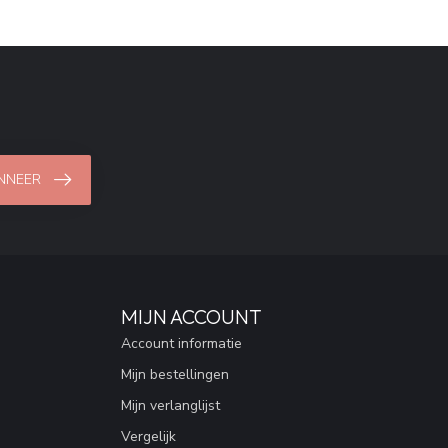
NNEER
MIJN ACCOUNT
Account informatie
Mijn bestellingen
Mijn verlanglijst
Vergelijk