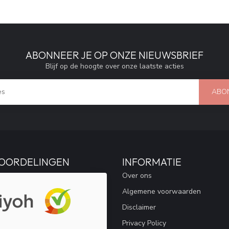
ABONNEER JE OP ONZE NIEUWSBRIEF
Blijf op de hoogte over onze laatste acties
ABO
OORDELINGEN
INFORMATIE
Over ons
Algemene voorwaarden
Disclaimer
Privacy Policy