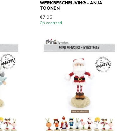
WERKBESCHRIJVING - ANJA
TOONEN
€7,95
Op voorraad