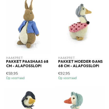
HAAKPRET
HAAKPRET
PAKKET PAASHAAS 68
PAKKET MOEDER GANS
CM - ALAFOSSLOPI
68 CM - ALAFOSSLOPI
€59,95
€92,95
Op voorraad
Op voorraad