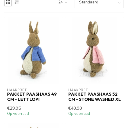
HAAKPRET
HAAKPRET
PAKKET PAASHAAS 49
PAKKET PAASHAAS 52
CM - LETTLOPI
CM - STONE WASHED XL
€29,95
€40,90
Op voorraad
Op voorraad