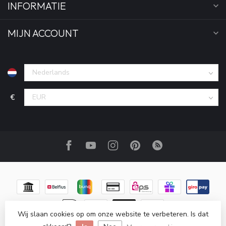
INFORMATIE
MIJN ACCOUNT
€
Wij slaan cookies op om onze website te verbeteren. Is dat