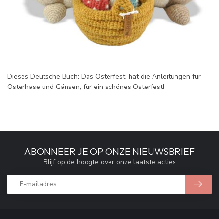
Dieses Deutsche Büch: Das Osterfest, hat die Anleitungen für
Osterhase und Gänsen, für ein schönes Osterfest!
ABONNEER JE OP ONZE NIEUWSBRIEF
Blijf op de hoogte over onze laatste acties