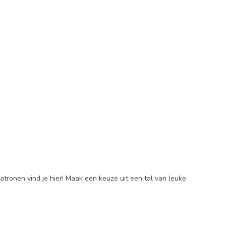
onen vind je hier! Maak een keuze uit een tal van leuke