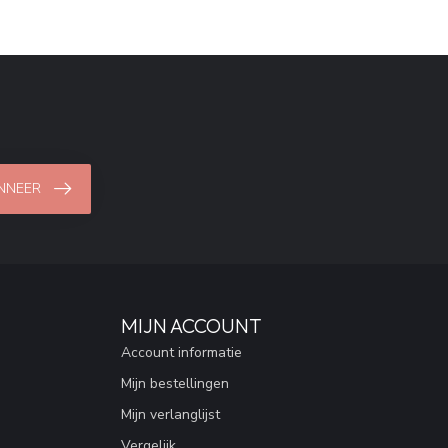
NNEER
MIJN ACCOUNT
Account informatie
Mijn bestellingen
Mijn verlanglijst
Vergelijk