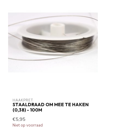
HAAKPRET
STAALDRAAD OM MEE TE HAKEN
(0,38) - 100M
€5,95
Niet op voorraad