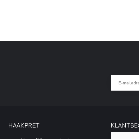
HAAKPRET
KLANTBE