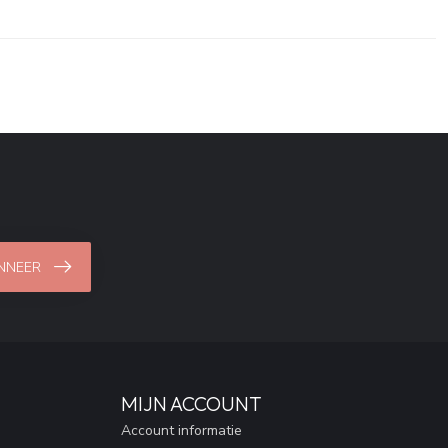
NNEER
MIJN ACCOUNT
Account informatie