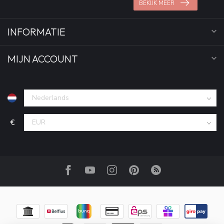
BEKIJK MEER
INFORMATIE
MIJN ACCOUNT
€