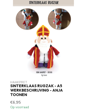
HAAKPRET
SINTERKLAAS RUGZAK - A5
WERKBESCHRIJVING - ANJA
TOONEN
€6,95
Op voorraad