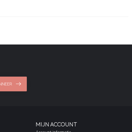
NNEER
MIJN ACCOUNT