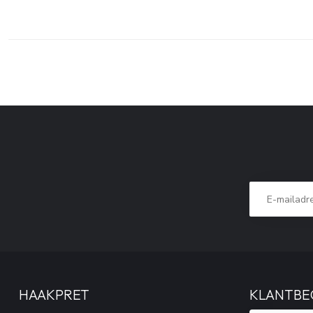
HAAKPRET
KLANTBE