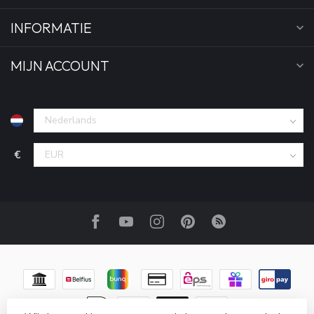
INFORMATIE
MIJN ACCOUNT
€