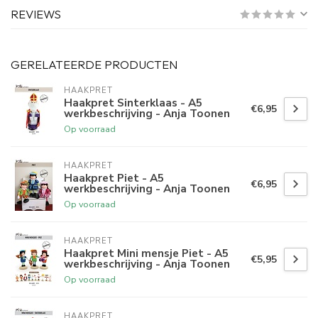
REVIEWS
GERELATEERDE PRODUCTEN
HAAKPRET
Haakpret Sinterklaas - A5
€6,95
werkbeschrijving - Anja Toonen
Op voorraad
HAAKPRET
Haakpret Piet - A5
€6,95
werkbeschrijving - Anja Toonen
Op voorraad
HAAKPRET
Haakpret Mini mensje Piet - A5
€5,95
werkbeschrijving - Anja Toonen
Op voorraad
HAAKPRET