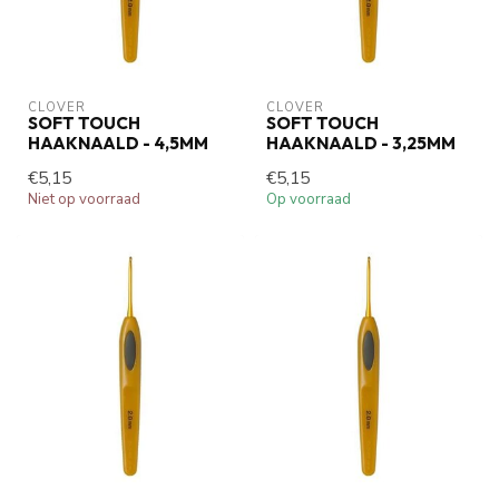
CLOVER
CLOVER
SOFT TOUCH
SOFT TOUCH
HAAKNAALD - 4,5MM
HAAKNAALD - 3,25MM
€5,15
€5,15
Niet op voorraad
Op voorraad