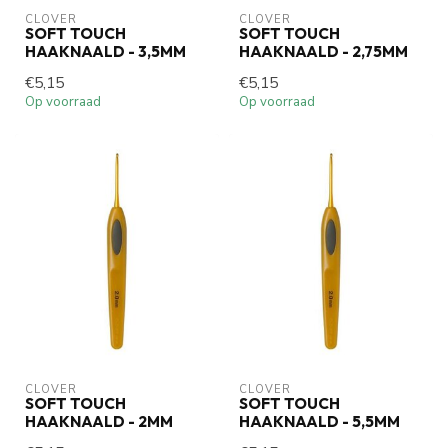
CLOVER
CLOVER
SOFT TOUCH
SOFT TOUCH
HAAKNAALD - 3,5MM
HAAKNAALD - 2,75MM
€5,15
€5,15
Op voorraad
Op voorraad
CLOVER
CLOVER
SOFT TOUCH
SOFT TOUCH
HAAKNAALD - 2MM
HAAKNAALD - 5,5MM