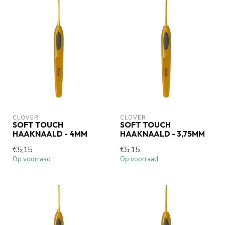
CLOVER
CLOVER
SOFT TOUCH
SOFT TOUCH
HAAKNAALD - 4MM
HAAKNAALD - 3,75MM
€5,15
€5,15
Op voorraad
Op voorraad