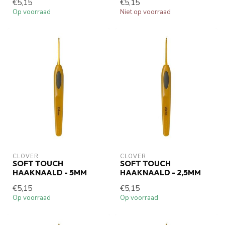
€5,15
€5,15
Op voorraad
Niet op voorraad
CLOVER
CLOVER
SOFT TOUCH
SOFT TOUCH
HAAKNAALD - 5MM
HAAKNAALD - 2,5MM
€5,15
€5,15
Op voorraad
Op voorraad