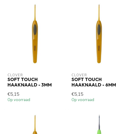
CLOVER
CLOVER
SOFT TOUCH
SOFT TOUCH
HAAKNAALD - 3MM
HAAKNAALD - 6MM
€5,15
€5,15
Op voorraad
Op voorraad