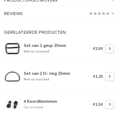
REVIEWS
GERELATEERDE PRODUCTEN
Set van 2 gesp 25mm
€2,50
Niet op voorraad
Set van 2 D- ring 25mm
€1,25
Niet op voorraad
4 Koordklemmen
€1,50
Op voorraad