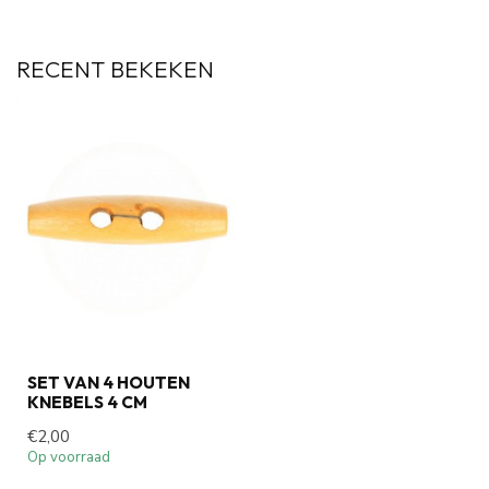
RECENT BEKEKEN
SET VAN 4 HOUTEN
KNEBELS 4 CM
€2,00
Op voorraad