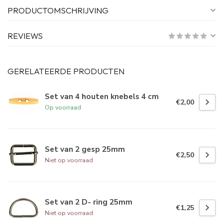
PRODUCTOMSCHRIJVING
REVIEWS
GERELATEERDE PRODUCTEN
Set van 4 houten knebels 4 cm
€2,00
Op voorraad
Set van 2 gesp 25mm
€2,50
Niet op voorraad
Set van 2 D- ring 25mm
€1,25
Niet op voorraad