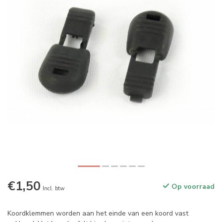
€1,50
Op voorraad
Incl. btw
Koordklemmen worden aan het einde van een koord vast