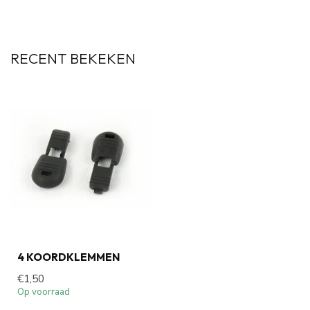
RECENT BEKEKEN
4 KOORDKLEMMEN
€1,50
Op voorraad