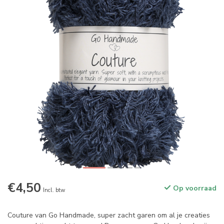
€4,50
Op voorraad
Incl. btw
Couture van Go Handmade, super zacht garen om al je creaties