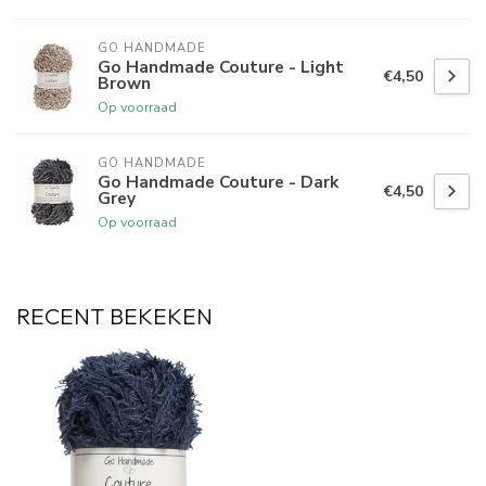
GO HANDMADE
Go Handmade Couture - Light
€4,50
Brown
Op voorraad
GO HANDMADE
Go Handmade Couture - Dark
€4,50
Grey
Op voorraad
RECENT BEKEKEN