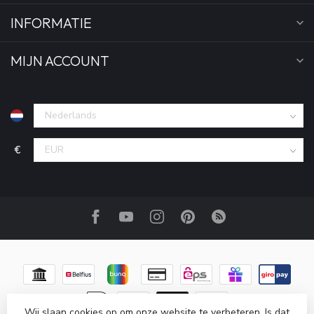
INFORMATIE
MIJN ACCOUNT
€
Wij slaan cookies op om onze website te verbeteren. Is dat