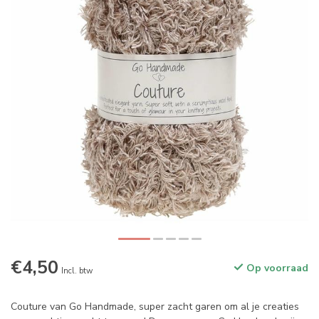
€4,50
Op voorraad
Incl. btw
Couture van Go Handmade, super zacht garen om al je creaties