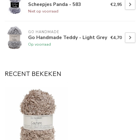
Scheepjes Panda - 583
€2,95
Niet op voorraad
GO HANDMADE
Go Handmade Teddy - Light Grey
€4,70
Op voorraad
RECENT BEKEKEN