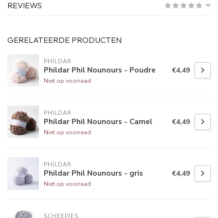
REVIEWS
GERELATEERDE PRODUCTEN
PHILDAR
Phildar Phil Nounours - Poudre
€4,49
Niet op voorraad
PHILDAR
Phildar Phil Nounours - Camel
€4,49
Niet op voorraad
PHILDAR
Phildar Phil Nounours - gris
€4,49
Niet op voorraad
SCHEEPJES