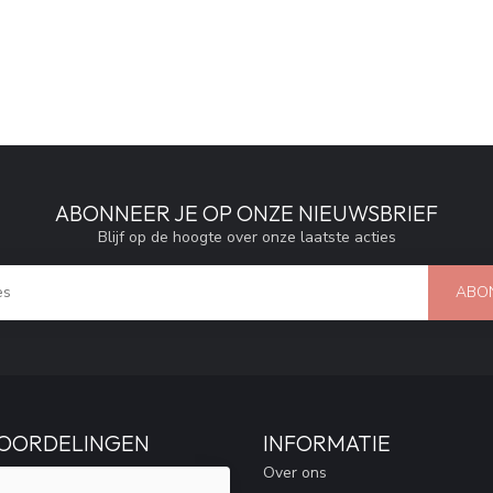
ABONNEER JE OP ONZE NIEUWSBRIEF
Blijf op de hoogte over onze laatste acties
ABO
OORDELINGEN
INFORMATIE
Over ons