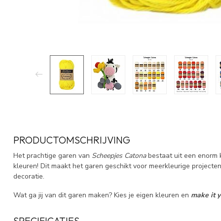
PRODUCTOMSCHRIJVING
Het prachtige garen van
Scheepjes Catona
bestaat uit een enorm 
kleuren! Dit maakt het garen geschikt voor meerkleurige projecten
decoratie.
Wat ga jij van dit garen maken? Kies je eigen kleuren en
make it 
SPECIFICATIES