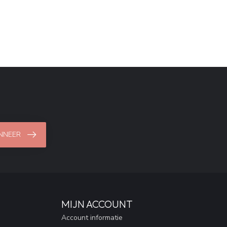
NNEER
MIJN ACCOUNT
Account informatie