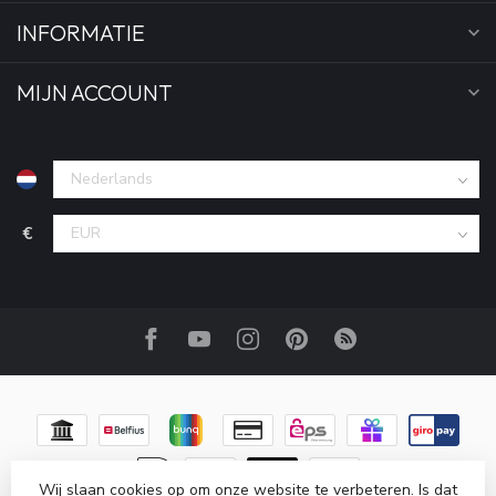
INFORMATIE
MIJN ACCOUNT
€
Wij slaan cookies op om onze website te verbeteren. Is dat