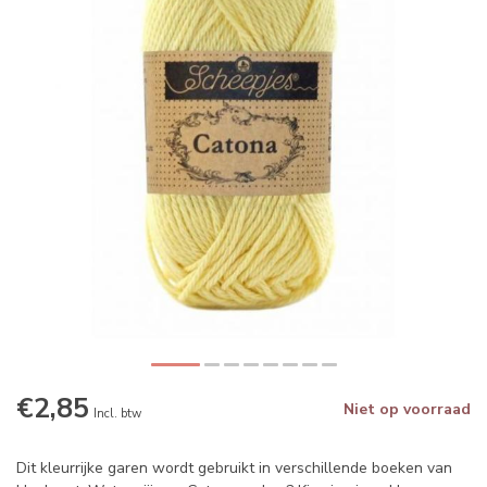
€2,85
Niet op voorraad
Incl. btw
Dit kleurrijke garen wordt gebruikt in verschillende boeken van