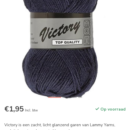
€1,95
Op voorraad
Incl. btw
Victory is een zacht, licht glanzend garen van Lammy Yarns,