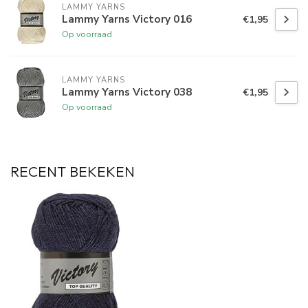
LAMMY YARNS
Lammy Yarns Victory 016
€1,95
Op voorraad
LAMMY YARNS
Lammy Yarns Victory 038
€1,95
Op voorraad
RECENT BEKEKEN