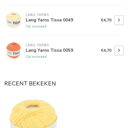
LANG YARNS
Lang Yarns Tissa 0049
€4,70
Op voorraad
LANG YARNS
Lang Yarns Tissa 0059
€4,70
Op voorraad
RECENT BEKEKEN