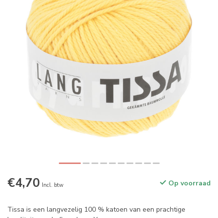
€4,70
Op voorraad
Incl. btw
Tissa is een langvezelig 100 % katoen van een prachtige