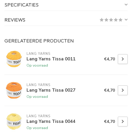
SPECIFICATIES
REVIEWS
GERELATEERDE PRODUCTEN
LANG YARNS
Lang Yarns Tissa 0011
€4,70
Op voorraad
LANG YARNS
Lang Yarns Tissa 0027
€4,70
Op voorraad
LANG YARNS
Lang Yarns Tissa 0044
€4,70
Op voorraad