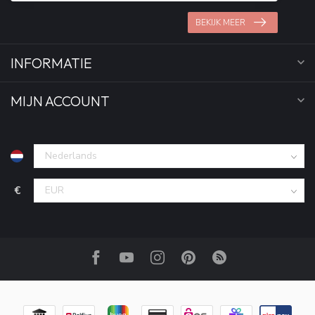
BEKIJK MEER
INFORMATIE
MIJN ACCOUNT
€