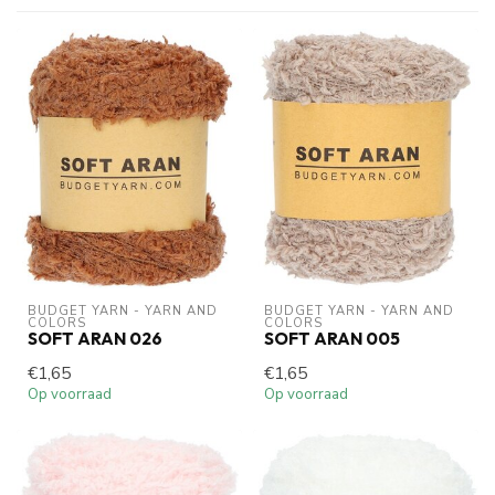
BUDGET YARN - YARN AND 
BUDGET YARN - YARN AND 
COLORS
COLORS
SOFT ARAN 026
SOFT ARAN 005
€1,65
€1,65
Op voorraad
Op voorraad