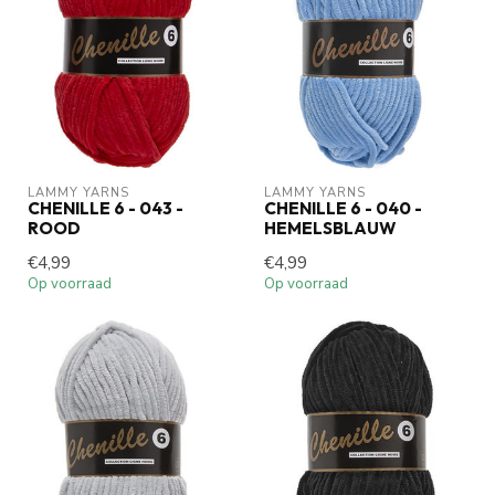
LAMMY YARNS
LAMMY YARNS
CHENILLE 6 - 043 -
CHENILLE 6 - 040 -
ROOD
HEMELSBLAUW
€4,99
€4,99
Op voorraad
Op voorraad