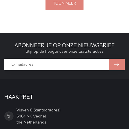
TOON MEER
ABONNEER JE OP ONZE NIEUWSBRIEF
Blijf op de hoogte over onze laatste acties
HAAKPRET
Visven 8 (kantooradres)
5464 NK Veghel
the Netherlands