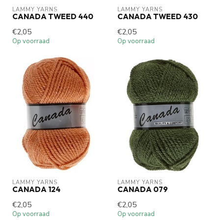
LAMMY YARNS
LAMMY YARNS
CANADA TWEED 440
CANADA TWEED 430
€2,05
€2,05
Op voorraad
Op voorraad
LAMMY YARNS
LAMMY YARNS
CANADA 124
CANADA 079
€2,05
€2,05
Op voorraad
Op voorraad