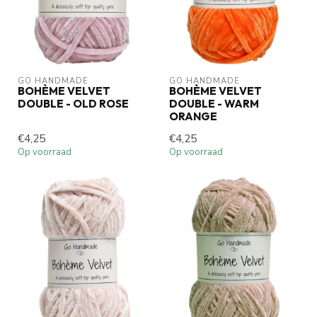
GO HANDMADE
GO HANDMADE
BOHÈME VELVET
BOHÈME VELVET
DOUBLE - OLD ROSE
DOUBLE - WARM
ORANGE
€4,25
€4,25
Op voorraad
Op voorraad