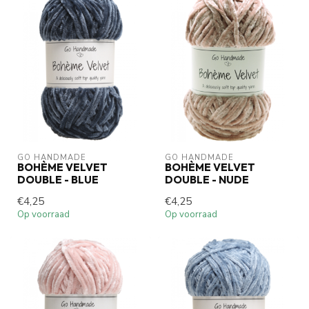
GO HANDMADE
GO HANDMADE
BOHÈME VELVET
BOHÈME VELVET
DOUBLE - BLUE
DOUBLE - NUDE
€4,25
€4,25
Op voorraad
Op voorraad