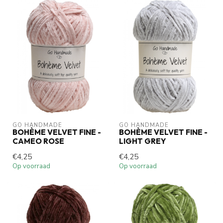
GO HANDMADE
GO HANDMADE
BOHÈME VELVET FINE -
BOHÈME VELVET FINE -
CAMEO ROSE
LIGHT GREY
€4,25
€4,25
Op voorraad
Op voorraad