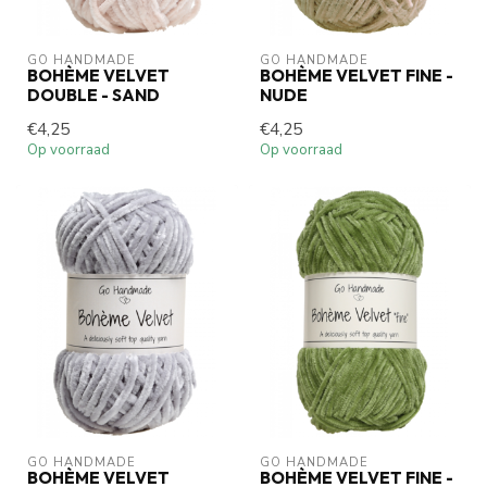
GO HANDMADE
GO HANDMADE
BOHÈME VELVET
BOHÈME VELVET FINE -
DOUBLE - SAND
NUDE
€4,25
€4,25
Op voorraad
Op voorraad
GO HANDMADE
GO HANDMADE
BOHÈME VELVET
BOHÈME VELVET FINE -