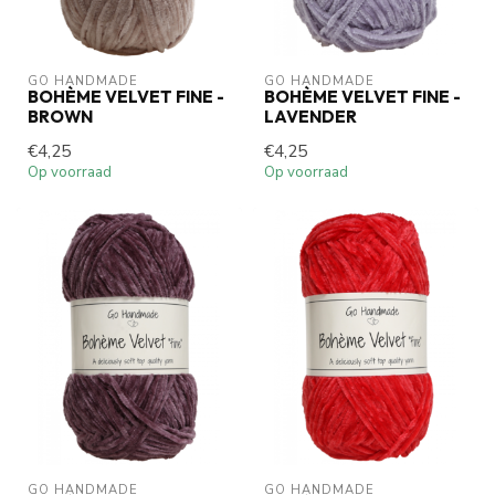
GO HANDMADE
GO HANDMADE
BOHÈME VELVET FINE -
BOHÈME VELVET FINE -
BROWN
LAVENDER
€4,25
€4,25
Op voorraad
Op voorraad
GO HANDMADE
GO HANDMADE