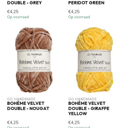
DOUBLE - GREY
PERIDOT GREEN
€4,25
€4,25
Op voorraad
Op voorraad
GO HANDMADE
GO HANDMADE
BOHÈME VELVET
BOHÈME VELVET
DOUBLE - NOUGAT
DOUBLE - GIRAFFE
YELLOW
€4,25
€4,25