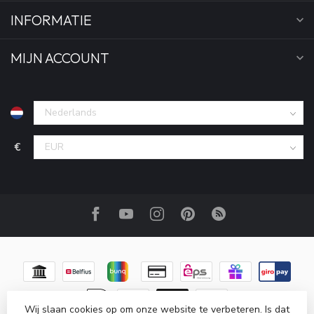
INFORMATIE
MIJN ACCOUNT
€
Wij slaan cookies op om onze website te verbeteren. Is dat