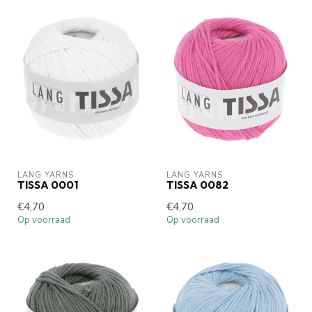
LANG YARNS
LANG YARNS
TISSA 0001
TISSA 0082
€4,70
€4,70
Op voorraad
Op voorraad