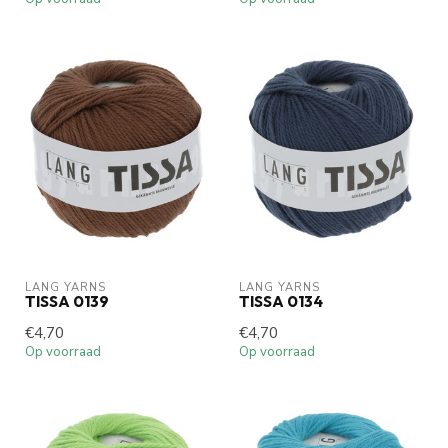
LANG YARNS
LANG YARNS
TISSA 0139
TISSA 0134
€4,70
€4,70
Op voorraad
Op voorraad