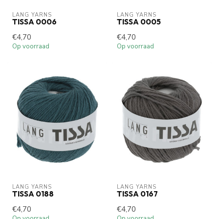
LANG YARNS
LANG YARNS
TISSA 0006
TISSA 0005
€4,70
€4,70
Op voorraad
Op voorraad
LANG YARNS
LANG YARNS
TISSA 0188
TISSA 0167
€4,70
€4,70
Op voorraad
Op voorraad