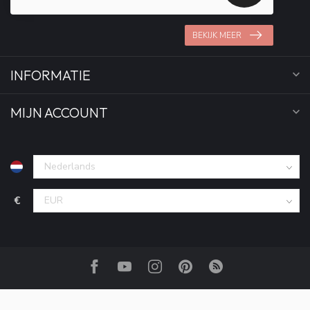
BEKIJK MEER
INFORMATIE
MIJN ACCOUNT
€