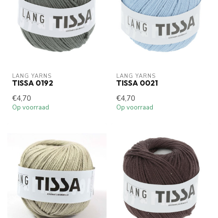
LANG YARNS
LANG YARNS
TISSA 0192
TISSA 0021
€4,70
€4,70
Op voorraad
Op voorraad