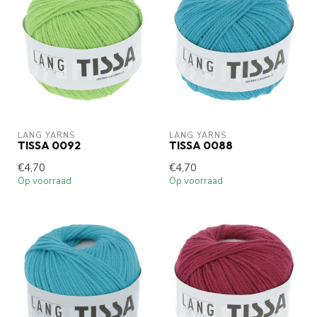
LANG YARNS
LANG YARNS
TISSA 0092
TISSA 0088
€4,70
€4,70
Op voorraad
Op voorraad