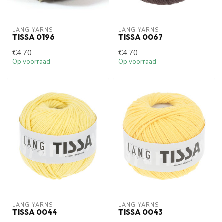
LANG YARNS
LANG YARNS
TISSA 0196
TISSA 0067
€4,70
€4,70
Op voorraad
Op voorraad
LANG YARNS
LANG YARNS
TISSA 0044
TISSA 0043