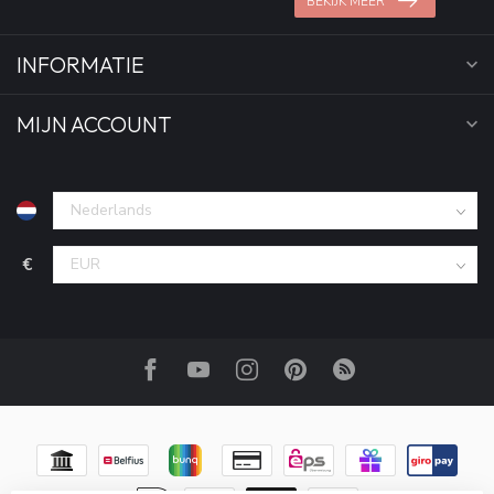
BEKIJK MEER
INFORMATIE
MIJN ACCOUNT
€