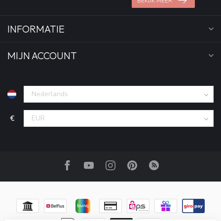
BEKIJK MEER
INFORMATIE
MIJN ACCOUNT
€