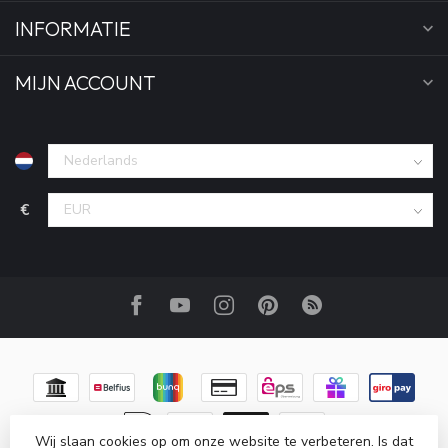
INFORMATIE
MIJN ACCOUNT
€
Wij slaan cookies op om onze website te verbeteren. Is dat