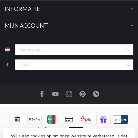
INFORMATIE
MIJN ACCOUNT
€
Wij slaan cookies op om onze website te verbeteren. Is dat