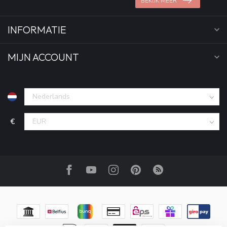
BEKIJK MEER
INFORMATIE
MIJN ACCOUNT
€