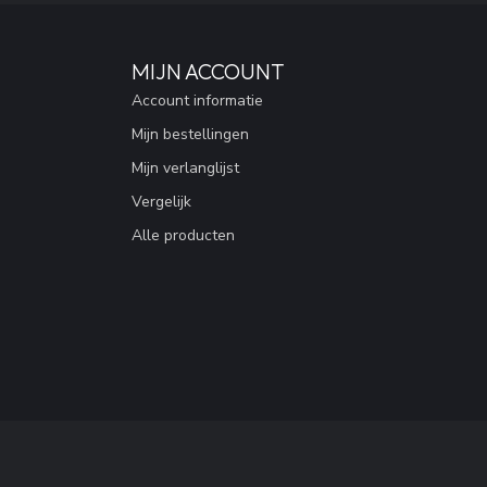
MIJN ACCOUNT
Account informatie
Mijn bestellingen
Mijn verlanglijst
Vergelijk
Alle producten