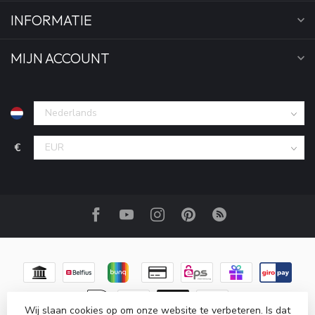
INFORMATIE
MIJN ACCOUNT
€
Wij slaan cookies op om onze website te verbeteren. Is dat