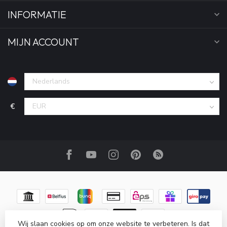
INFORMATIE
MIJN ACCOUNT
€
Wij slaan cookies op om onze website te verbeteren. Is dat