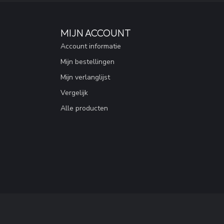
MIJN ACCOUNT
Account informatie
Mijn bestellingen
Mijn verlanglijst
Vergelijk
Alle producten