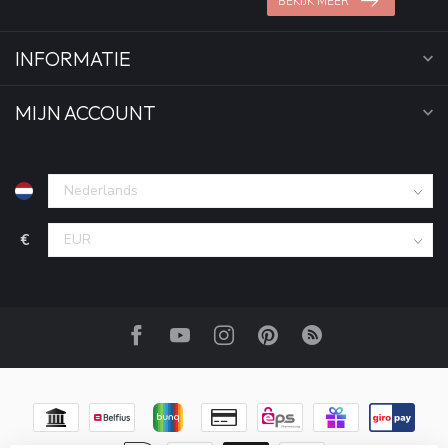
BEKIJK MEER
INFORMATIE
MIJN ACCOUNT
€