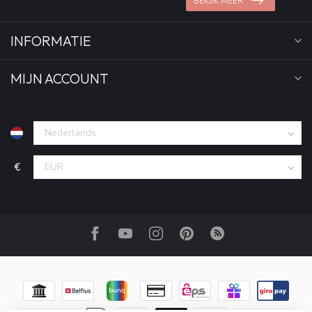
BEKIJK MEER
INFORMATIE
MIJN ACCOUNT
€