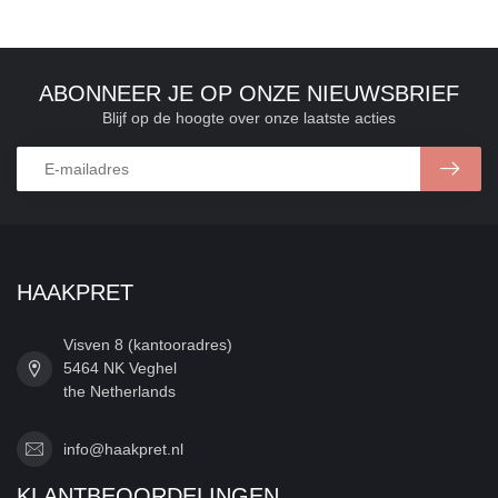
ABONNEER JE OP ONZE NIEUWSBRIEF
Blijf op de hoogte over onze laatste acties
HAAKPRET
Visven 8 (kantooradres)
5464 NK Veghel
the Netherlands
info@haakpret.nl
KLANTBEOORDELINGEN