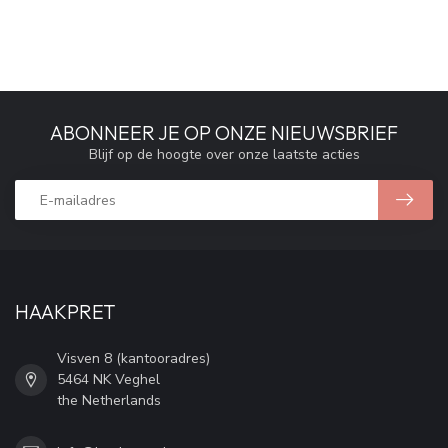
ABONNEER JE OP ONZE NIEUWSBRIEF
Blijf op de hoogte over onze laatste acties
HAAKPRET
Visven 8 (kantooradres)
5464 NK Veghel
the Netherlands