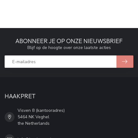
ABONNEER JE OP ONZE NIEUWSBRIEF
Blijf op de hoogte over onze laatste acties
HAAKPRET
Visven 8 (kantooradres)
5464 NK Veghel
the Netherlands