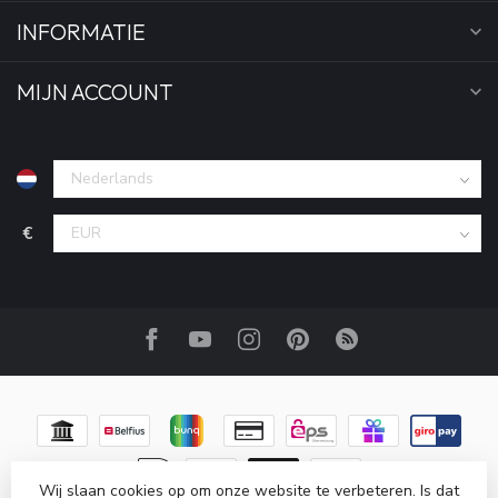
INFORMATIE
MIJN ACCOUNT
€
Wij slaan cookies op om onze website te verbeteren. Is dat