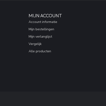
MIJN ACCOUNT
Account informatie
Mijn bestellingen
Mijn verlanglijst
Vergelijk
Alle producten