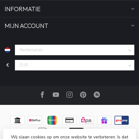
INFORMATIE
MIJN ACCOUNT
€
Wij slaan cookies op om onze website te verbeteren. Is dat