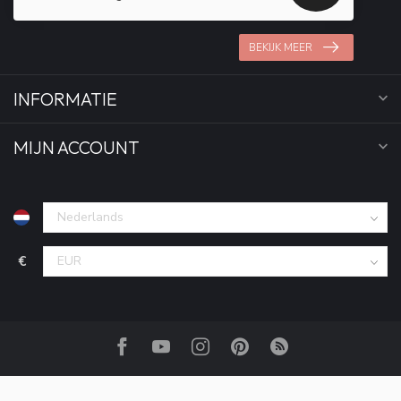
BEKIJK MEER
INFORMATIE
MIJN ACCOUNT
€