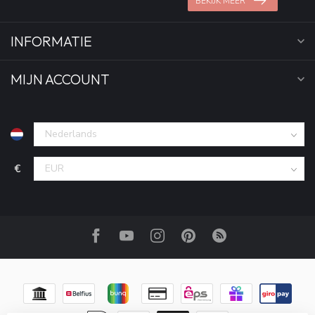
BEKIJK MEER
INFORMATIE
MIJN ACCOUNT
€