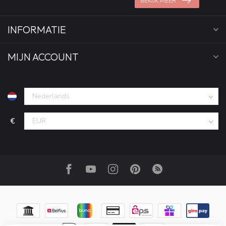
BEKIJK MEER
INFORMATIE
MIJN ACCOUNT
€