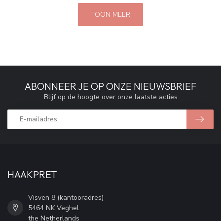
TOON MEER
ABONNEER JE OP ONZE NIEUWSBRIEF
Blijf op de hoogte over onze laatste acties
HAAKPRET
Visven 8 (kantooradres)
5464 NK Veghel
the Netherlands