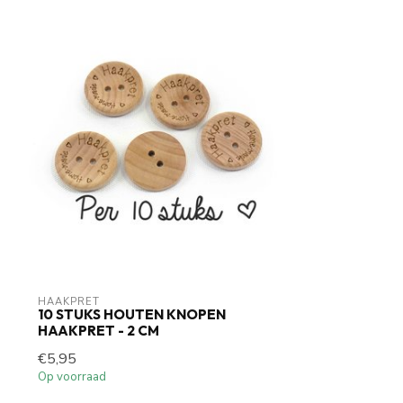
HAAKPRET
10 STUKS HOUTEN KNOPEN
HAAKPRET - 2 CM
€5,95
Op voorraad