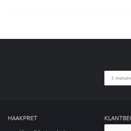
HAAKPRET
KLANTBE