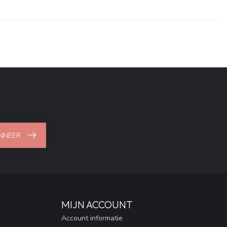
NNEER
MIJN ACCOUNT
Account informatie