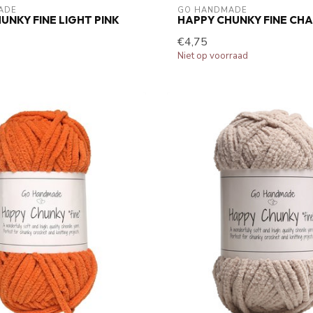
ADE
GO HANDMADE
UNKY FINE LIGHT PINK
HAPPY CHUNKY FINE CHA
€4,75
Niet op voorraad