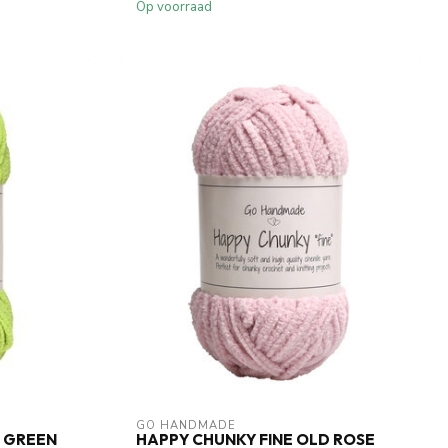
Op voorraad
GO HANDMADE
I GREEN
HAPPY CHUNKY FINE OLD ROSE