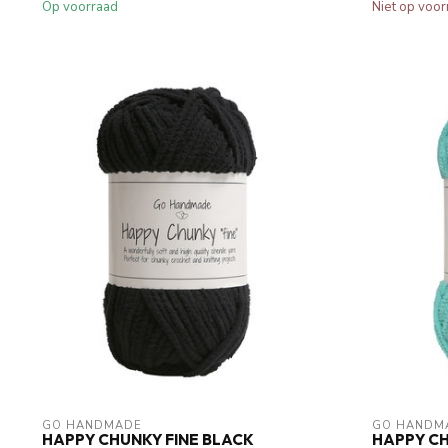
Op voorraad
Niet op voor
GO HANDMADE
GO HANDM
HAPPY CHUNKY FINE BLACK
HAPPY CH