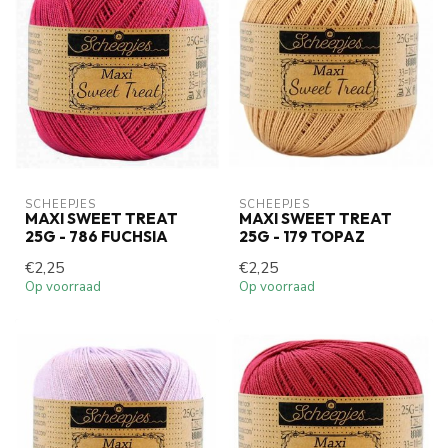
SCHEEPJES
SCHEEPJES
MAXI SWEET TREAT
MAXI SWEET TREAT
25G - 786 FUCHSIA
25G - 179 TOPAZ
€2,25
€2,25
Op voorraad
Op voorraad