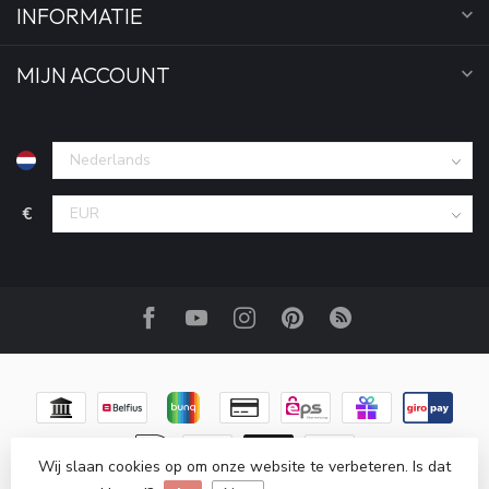
INFORMATIE
MIJN ACCOUNT
€
Wij slaan cookies op om onze website te verbeteren. Is dat