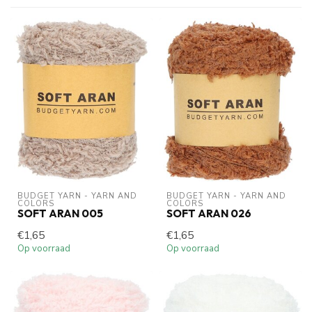
BUDGET YARN - YARN AND 
BUDGET YARN - YARN AND 
COLORS
COLORS
SOFT ARAN 005
SOFT ARAN 026
€1,65
€1,65
Op voorraad
Op voorraad