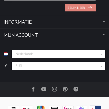
BEKIJK MEER
INFORMATIE
MIJN ACCOUNT
€