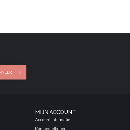
NNEER
MIJN ACCOUNT
Account informatie
Mijn bestellingen